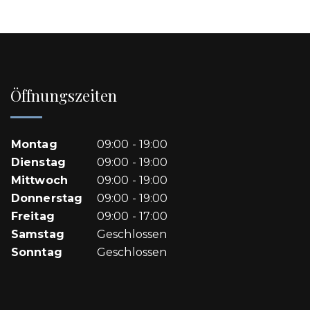
Öffnungszeiten
Montag
09:00 - 19:00
Dienstag
09:00 - 19:00
Mittwoch
09:00 - 19:00
Donnerstag
09:00 - 19:00
Freitag
09:00 - 17:00
Samstag
Geschlossen
Sonntag
Geschlossen