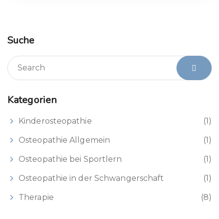
Suche
Kategorien
Kinderosteopathie
(1)
Osteopathie Allgemein
(1)
Osteopathie bei Sportlern
(1)
Osteopathie in der Schwangerschaft
(1)
Therapie
(8)