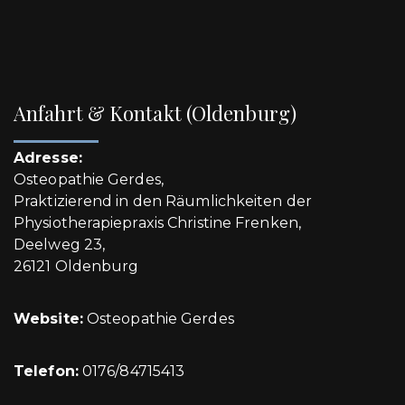
Anfahrt & Kontakt (Oldenburg)
Adresse:
Osteopathie Gerdes,
Praktizierend in den Räumlichkeiten der
Physiotherapiepraxis Christine Frenken,
Deelweg 23,
26121 Oldenburg
Website:
Osteopathie Gerdes
Telefon:
0176/84715413