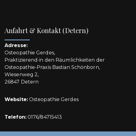
Anfahrt & Kontakt (Detern)
Adresse:
Osteopathie Gerdes,
Praktizierend in den Räumlichkeiten der
Osteopathie-Praxis Bastian Schönborn,
Wiesenweg 2,
26847 Detern
Website:
Osteopathie Gerdes
Telefon:
0176/84715413