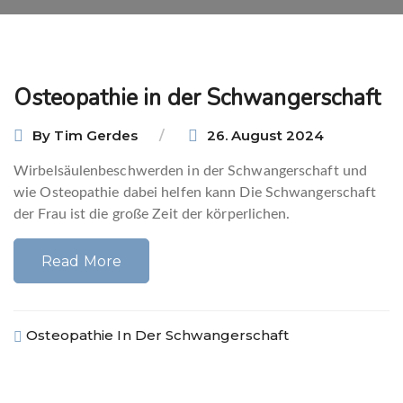
Osteopathie in der Schwangerschaft
By
Tim Gerdes
26. August 2024
Wirbelsäulenbeschwerden in der Schwangerschaft und
wie Osteopathie dabei helfen kann Die Schwangerschaft
der Frau ist die große Zeit der körperlichen.
Read More
Osteopathie In Der Schwangerschaft