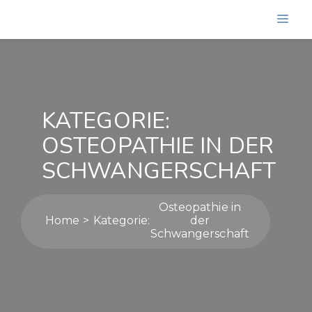
KATEGORIE:
OSTEOPATHIE IN DER
SCHWANGERSCHAFT
Osteopathie in
Home
Kategorie:
der
Schwangerschaft