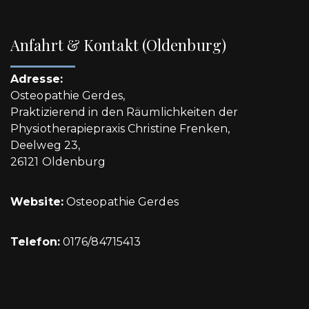
Anfahrt & Kontakt (Oldenburg)
Adresse:
Osteopathie Gerdes,
Praktizierend in den Räumlichkeiten der
Physiotherapiepraxis Christine Frenken,
Deelweg 23,
26121 Oldenburg
Website:
Osteopathie Gerdes
Telefon:
0176/84715413