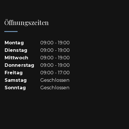
Öffnungszeiten
Montag
09:00 - 19:00
Dienstag
09:00 - 19:00
Mittwoch
09:00 - 19:00
Donnerstag
09:00 - 19:00
Freitag
09:00 - 17:00
Samstag
Geschlossen
Sonntag
Geschlossen