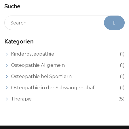
Suche
Kategorien
Kinderosteopathie
(1)
Osteopathie Allgemein
(1)
Osteopathie bei Sportlern
(1)
Osteopathie in der Schwangerschaft
(1)
Therapie
(8)