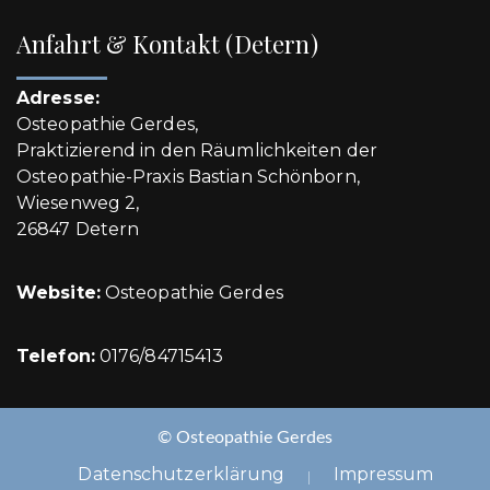
Anfahrt & Kontakt (Detern)
Adresse:
Osteopathie Gerdes,
Praktizierend in den Räumlichkeiten der
Osteopathie-Praxis Bastian Schönborn,
Wiesenweg 2,
26847 Detern
Website:
Osteopathie Gerdes
Telefon:
0176/84715413
© Osteopathie Gerdes
Datenschutzerklärung
Impressum