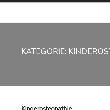
KATEGORIE:
KINDEROS
Kinderosteopathie