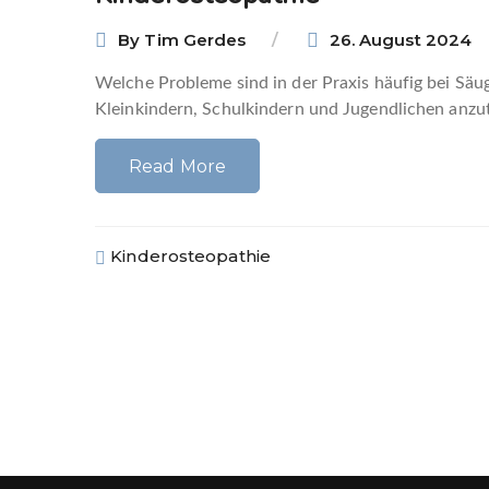
By
Tim Gerdes
26. August 2024
Welche Probleme sind in der Praxis häufig bei Säu
Kleinkindern, Schulkindern und Jugendlichen anzut
Read More
Kinderosteopathie