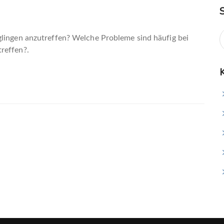
glingen anzutreffen? Welche Probleme sind häufig bei
reffen?.