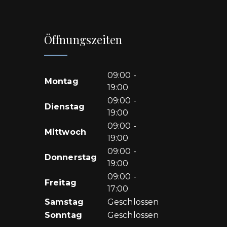
Öffnungszeiten
09:00 -
Montag
19:00
09:00 -
Dienstag
19:00
09:00 -
Mittwoch
19:00
09:00 -
Donnerstag
19:00
09:00 -
Freitag
17:00
Samstag
Geschlossen
Sonntag
Geschlossen