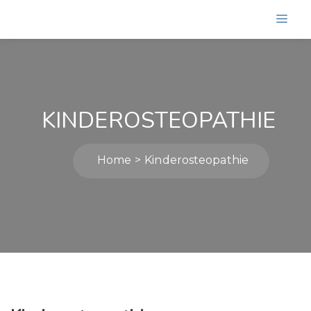
KINDEROSTEOPATHIE
Home
Kinderosteopathie