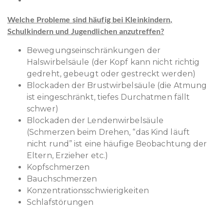
Welche Probleme sind häufig bei Kleinkindern,
Schulkindern und Jugendlichen anzutreffen?
Bewegungseinschränkungen der
Halswirbelsäule (der Kopf kann nicht richtig
gedreht, gebeugt oder gestreckt werden)
Blockaden der Brustwirbelsäule (die Atmung
ist eingeschränkt, tiefes Durchatmen fällt
schwer)
Blockaden der Lendenwirbelsäule
(Schmerzen beim Drehen, “das Kind läuft
nicht rund” ist eine häufige Beobachtung der
Eltern, Erzieher etc.)
Kopfschmerzen
Bauchschmerzen
Konzentrationsschwierigkeiten
Schlafstörungen