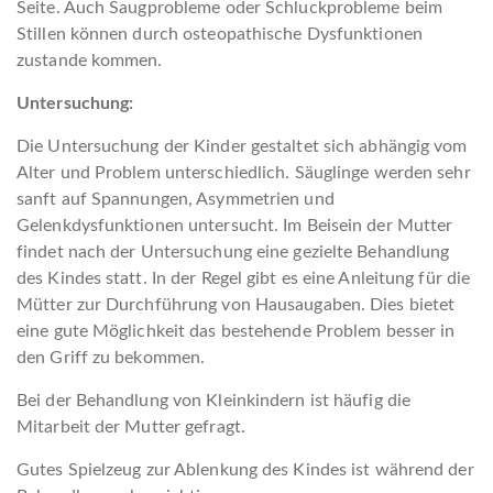
Seite. Auch Saugprobleme oder Schluckprobleme beim
Stillen können durch osteopathische Dysfunktionen
zustande kommen.
Untersuchung:
Die Untersuchung der Kinder gestaltet sich abhängig vom
Alter und Problem unterschiedlich. Säuglinge werden sehr
sanft auf Spannungen, Asymmetrien und
Gelenkdysfunktionen untersucht. Im Beisein der Mutter
findet nach der Untersuchung eine gezielte Behandlung
des Kindes statt. In der Regel gibt es eine Anleitung für die
Mütter zur Durchführung von Hausaugaben. Dies bietet
eine gute Möglichkeit das bestehende Problem besser in
den Griff zu bekommen.
Bei der Behandlung von Kleinkindern ist häufig die
Mitarbeit der Mutter gefragt.
Gutes Spielzeug zur Ablenkung des Kindes ist während der