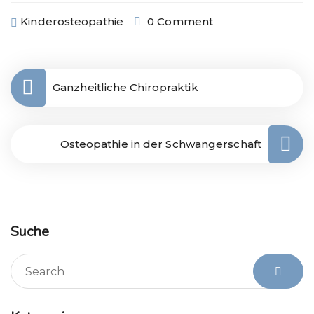
Kinderosteopathie
0 Comment
Ganzheitliche Chiropraktik
Osteopathie in der Schwangerschaft
Suche