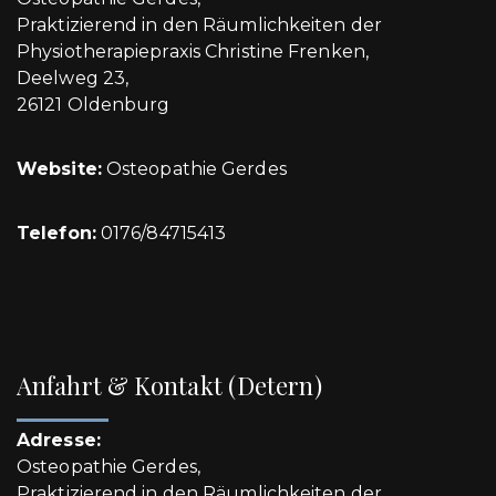
Praktizierend in den Räumlichkeiten der
Physiotherapiepraxis Christine Frenken,
Deelweg 23,
26121 Oldenburg
Website:
Osteopathie Gerdes
Telefon:
0176/84715413
Anfahrt & Kontakt (Detern)
Adresse:
Osteopathie Gerdes,
Praktizierend in den Räumlichkeiten der