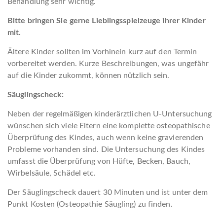
Behandlung sehr wichtig.
Bitte bringen Sie gerne Lieblingsspielzeuge ihrer Kinder
mit.
Ältere Kinder sollten im Vorhinein kurz auf den Termin
vorbereitet werden. Kurze Beschreibungen, was ungefähr
auf die Kinder zukommt, können nützlich sein.
Säuglingscheck:
Neben der regelmäßigen kinderärztlichen U-Untersuchung
wünschen sich viele Eltern eine komplette osteopathische
Überprüfung des Kindes, auch wenn keine gravierenden
Probleme vorhanden sind. Die Untersuchung des Kindes
umfasst die Überprüfung von Hüfte, Becken, Bauch,
Wirbelsäule, Schädel etc.
Der Säuglingscheck dauert 30 Minuten und ist unter dem
Punkt Kosten (Osteopathie Säugling) zu finden.