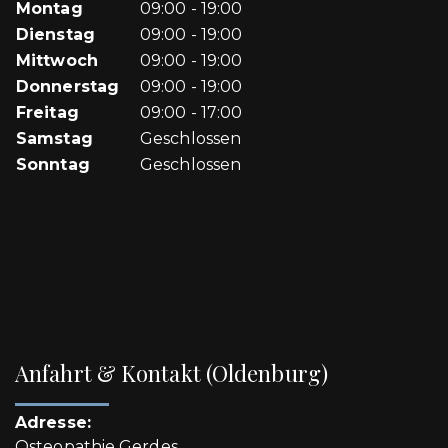
Montag
09:00 - 19:00
Dienstag
09:00 - 19:00
Mittwoch
09:00 - 19:00
Donnerstag
09:00 - 19:00
Freitag
09:00 - 17:00
Samstag
Geschlossen
Sonntag
Geschlossen
Anfahrt & Kontakt (Oldenburg)
Adresse:
Osteopathie Gerdes,