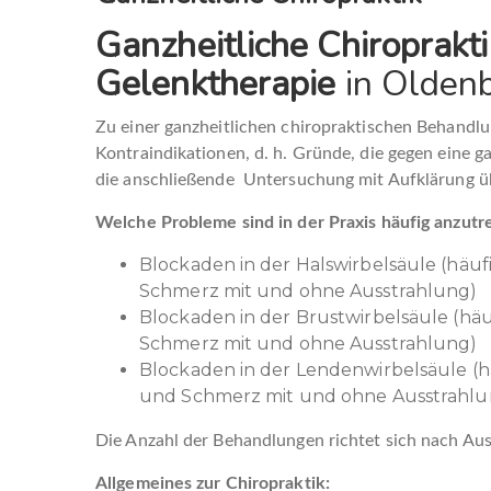
Ganzheitliche Chiroprakt
Gelenktherapie
in Olden
Zu einer ganzheitlichen chiropraktischen Behand
Kontraindikationen, d. h. Gründe, die gegen eine 
die anschließende Untersuchung mit Aufklärung ü
Welche Probleme sind in der Praxis häufig anzutr
Blockaden in der Halswirbelsäule (h
Schmerz mit und ohne Ausstrahlung)
Blockaden in der Brustwirbelsäule (
Schmerz mit und ohne Ausstrahlung)
Blockaden in der Lendenwirbelsäule
und Schmerz mit und ohne Ausstrahlu
Die Anzahl der Behandlungen richtet sich nach A
Allgemeines zur Chiropraktik: