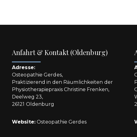
Anfahrt & Kontakt (Oldenburg)
Adresse:
Osteopathie Gerdes,
O
Praktizierend in den Räumlichkeiten der
P
Physiotherapiepraxis Christine Frenken,
O
Deelweg 23,
26121 Oldenburg
Website:
Osteopathie Gerdes