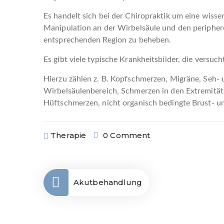
Es handelt sich bei der Chiropraktik um eine wiss
Manipulation an der Wirbelsäule und den peripher
entsprechenden Region zu beheben.
Es gibt viele typische Krankheitsbilder, die vers
Hierzu zählen z. B. Kopfschmerzen, Migräne, Seh
Wirbelsäulenbereich, Schmerzen in den Extremität
Hüftschmerzen, nicht organisch bedingte Brust- 
Therapie
0 Comment
Akutbehandlung