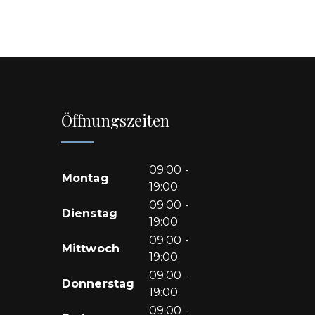
Öffnungszeiten
09:00 -
Montag
19:00
09:00 -
Dienstag
19:00
09:00 -
Mittwoch
19:00
09:00 -
Donnerstag
19:00
09:00 -