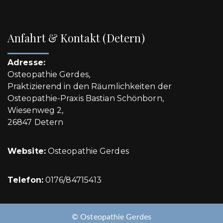
Anfahrt & Kontakt (Detern)
Adresse:
Osteopathie Gerdes,
Praktizierend in den Räumlichkeiten der
Osteopathie-Praxis Bastian Schönborn,
Wiesenweg 2,
26847 Detern
Website:
Osteopathie Gerdes
Telefon:
0176/84715413
© Osteopathie Gerdes