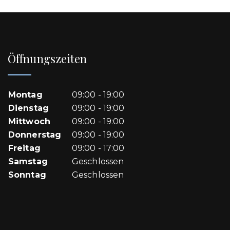
Öffnungszeiten
Montag
09:00 - 19:00
Dienstag
09:00 - 19:00
Mittwoch
09:00 - 19:00
Donnerstag
09:00 - 19:00
Freitag
09:00 - 17:00
Samstag
Geschlossen
Sonntag
Geschlossen