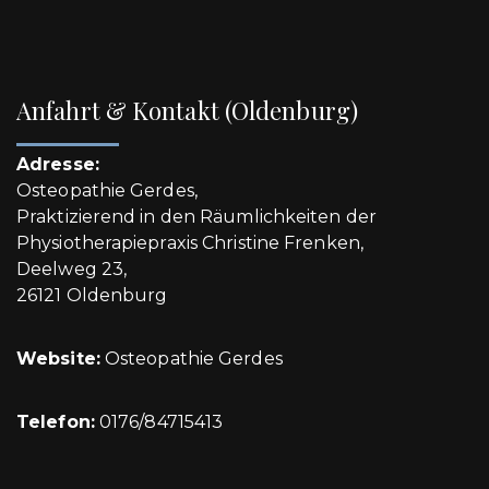
Anfahrt & Kontakt (Oldenburg)
Adresse:
Osteopathie Gerdes,
Praktizierend in den Räumlichkeiten der
Physiotherapiepraxis Christine Frenken,
Deelweg 23,
26121 Oldenburg
Website:
Osteopathie Gerdes
Telefon:
0176/84715413