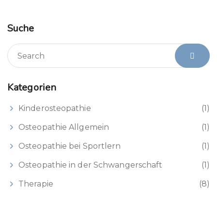
Suche
Kategorien
Kinderosteopathie
(1)
Osteopathie Allgemein
(1)
Osteopathie bei Sportlern
(1)
Osteopathie in der Schwangerschaft
(1)
Therapie
(8)