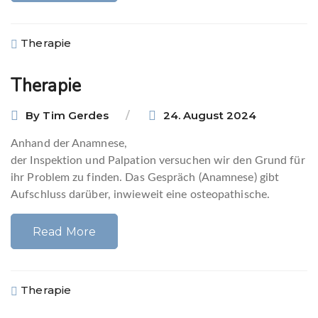
Therapie
Therapie
By
Tim Gerdes
24. August 2024
Anhand der Anamnese,
der Inspektion und Palpation versuchen wir den Grund für
ihr Problem zu finden. Das Gespräch (Anamnese) gibt
Aufschluss darüber, inwieweit eine osteopathische.
Read More
Therapie