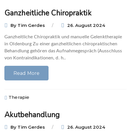
Ganzheitliche Chiropraktik
By
Tim Gerdes
26. August 2024
Ganzheitliche Chiropraktik und manuelle Gelenktherapie
in Oldenburg Zu einer ganzheitlichen chiropraktischen
Behandlung gehören das Aufnahmegespräch (Ausschluss
von Kontraindikationen, d. h..
Read More
Therapie
Akutbehandlung
By
Tim Gerdes
26. August 2024