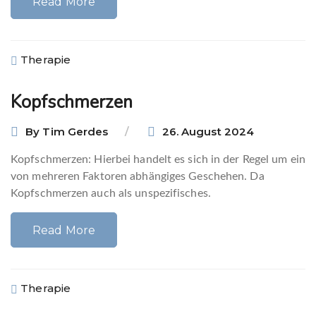
Read More
Therapie
Kopfschmerzen
By
Tim Gerdes
26. August 2024
Kopfschmerzen: Hierbei handelt es sich in der Regel um ein
von mehreren Faktoren abhängiges Geschehen. Da
Kopfschmerzen auch als unspezifisches.
Read More
Therapie