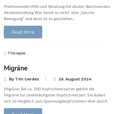
Professionelle Hilfe und Beratung bei akuten Beschwerden
Akutbehandlung Wer kennt es nicht, eine „falsche
Bewegung“ und dann ist es geschehen..
Read More
Therapie
Migräne
By
Tim Gerdes
26. August 2024
Migräne: Bei ca. 200 Kopfschmerzarten gehört die
Migräne zur zweithäufigsten Kopfschmerzart. Sie äußert
sich im Vergleich zum Spannungskopfschmerz eher durch.