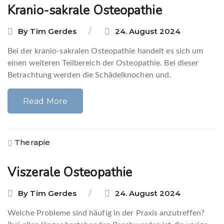
Kranio-sakrale Osteopathie
By
Tim Gerdes
24. August 2024
Bei der kranio-sakralen Osteopathie handelt es sich um
einen weiteren Teilbereich der Osteopathie. Bei dieser
Betrachtung werden die Schädelknochen und.
Read More
Therapie
Viszerale Osteopathie
By
Tim Gerdes
24. August 2024
Welche Probleme sind häufig in der Praxis anzutreffen?