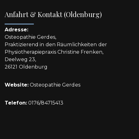
Anfahrt & Kontakt (Oldenburg)
Adresse:
Osteopathie Gerdes,
Praktizierend in den Räumlichkeiten der
Physiotherapiepraxis Christine Frenken,
Deelweg 23,
26121 Oldenburg
Website:
Osteopathie Gerdes
Telefon:
0176/84715413