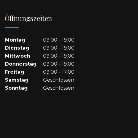
Öffnungszeiten
Montag
09:00 - 19:00
Dienstag
09:00 - 19:00
Mittwoch
09:00 - 19:00
Donnerstag
09:00 - 19:00
Freitag
09:00 - 17:00
Samstag
Geschlossen
Sonntag
Geschlossen