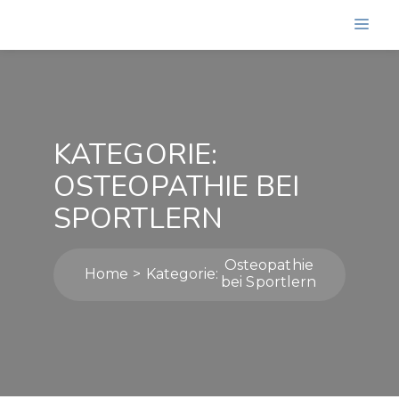
KATEGORIE:
OSTEOPATHIE BEI
SPORTLERN
Osteopathie
Home
Kategorie:
bei Sportlern