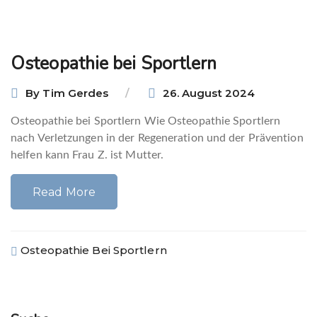
Osteopathie bei Sportlern
By
Tim Gerdes
26. August 2024
Osteopathie bei Sportlern Wie Osteopathie Sportlern
nach Verletzungen in der Regeneration und der Prävention
helfen kann Frau Z. ist Mutter.
Read More
Osteopathie Bei Sportlern