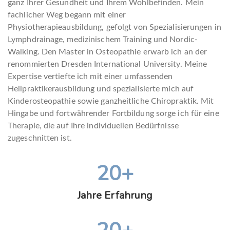
ganz Ihrer Gesundheit und Ihrem Wohlbefinden. Mein
fachlicher Weg begann mit einer
Physiotherapieausbildung, gefolgt von Spezialisierungen in
Lymphdrainage, medizinischem Training und Nordic-
Walking. Den Master in Osteopathie erwarb ich an der
renommierten Dresden International University. Meine
Expertise vertiefte ich mit einer umfassenden
Heilpraktikerausbildung und spezialisierte mich auf
Kinderosteopathie sowie ganzheitliche Chiropraktik. Mit
Hingabe und fortwährender Fortbildung sorge ich für eine
Therapie, die auf Ihre individuellen Bedürfnisse
zugeschnitten ist.
20+
Jahre Erfahrung