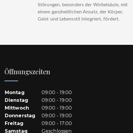
Störungen, besonders der Wirbelsäule, mit
einem ganzheitlichen Ansatz, der Körper,
Geist und Lebensstil integriert, fördert.
Öffnungszeiten
Montag
09:00 - 19:00
Dienstag
09:00 - 19:00
Mittwoch
09:00 - 19:00
Donnerstag
09:00 - 19:00
Freitag
09:00 - 17:00
Samstag
Geschlossen