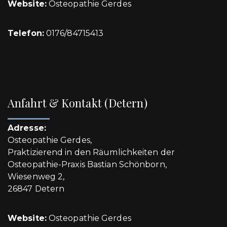
Website:
Osteopathie Gerdes
Telefon:
0176/84715413
Anfahrt & Kontakt (Detern)
Adresse:
Osteopathie Gerdes,
Praktizierend in den Räumlichkeiten der
Osteopathie-Praxis Bastian Schönborn,
Wiesenweg 2,
26847 Detern
Website:
Osteopathie Gerdes