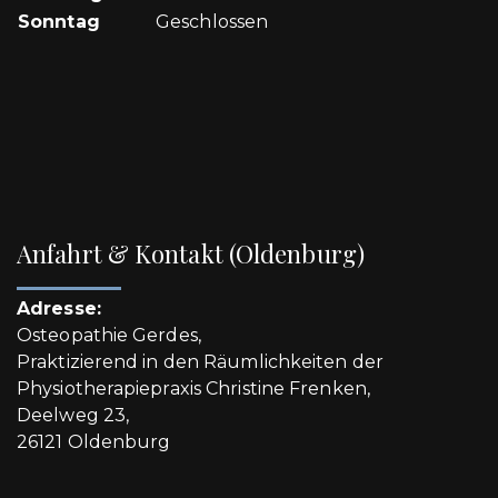
Sonntag
Geschlossen
Anfahrt & Kontakt (Oldenburg)
Adresse:
Osteopathie Gerdes,
Praktizierend in den Räumlichkeiten der
Physiotherapiepraxis Christine Frenken,
Deelweg 23,
26121 Oldenburg