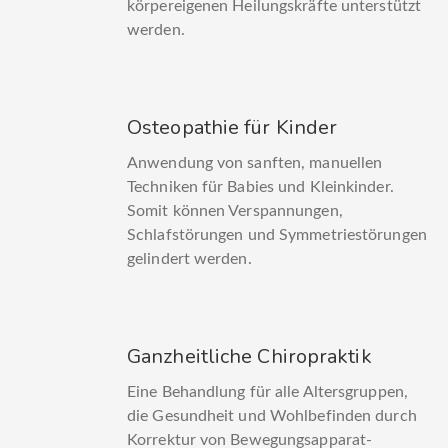
körpereigenen Heilungskräfte unterstützt
werden.
Osteopathie für Kinder
Anwendung von sanften, manuellen
Techniken für Babies und Kleinkinder.
Somit können Verspannungen,
Schlafstörungen und Symmetriestörungen
gelindert werden.
Ganzheitliche Chiropraktik
Eine Behandlung für alle Altersgruppen,
die Gesundheit und Wohlbefinden durch
Korrektur von Bewegungsapparat-