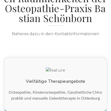
Osteopathie-Praxis Ba
stian Schönborn
Näheres dazu in den Kontaktinformationen
Vielfältige Therapieangebote
Osteopathie, Kinderosteopathie, Ganzheitliche Chiro
praktik und manuelle Gelenktherapie in Oldenburg