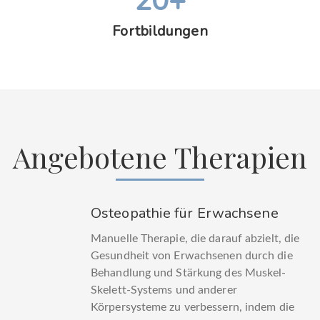
20+
Fortbildungen
Angebotene Therapien
Osteopathie für Erwachsene
Manuelle Therapie, die darauf abzielt, die
Gesundheit von Erwachsenen durch die
Behandlung und Stärkung des Muskel-
Skelett-Systems und anderer
Körpersysteme zu verbessern, indem die