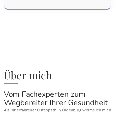
Über mich
Vom Fachexperten zum
Wegbereiter Ihrer Gesundheit
Als Ihr erfahrener Osteopath in Oldenburg widme ich mich