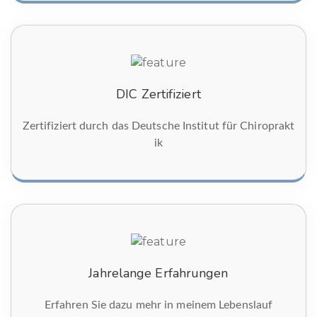
DIC Zertifiziert
Zertifiziert durch das Deutsche Institut für Chiroprakt
ik
Jahrelange Erfahrungen
Erfahren Sie dazu mehr in meinem Lebenslauf