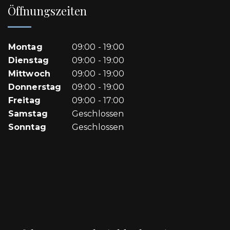
Öffnungszeiten
Montag
09:00 - 19:00
Dienstag
09:00 - 19:00
Mittwoch
09:00 - 19:00
Donnerstag
09:00 - 19:00
Freitag
09:00 - 17:00
Samstag
Geschlossen
Sonntag
Geschlossen