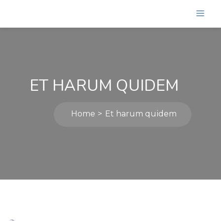
ET HARUM QUIDEM
Home
Et harum quidem