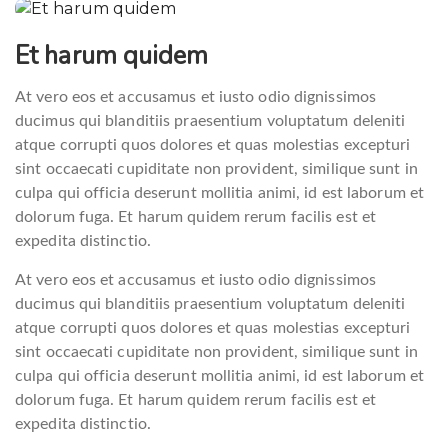
Beitragsnavigation
Et harum quidem
At vero eos et accusamus et iusto odio dignissimos
ducimus qui blanditiis praesentium voluptatum deleniti
atque corrupti quos dolores et quas molestias excepturi
sint occaecati cupiditate non provident, similique sunt in
culpa qui officia deserunt mollitia animi, id est laborum et
dolorum fuga. Et harum quidem rerum facilis est et
expedita distinctio.
At vero eos et accusamus et iusto odio dignissimos
ducimus qui blanditiis praesentium voluptatum deleniti
atque corrupti quos dolores et quas molestias excepturi
sint occaecati cupiditate non provident, similique sunt in
culpa qui officia deserunt mollitia animi, id est laborum et
dolorum fuga. Et harum quidem rerum facilis est et
expedita distinctio.